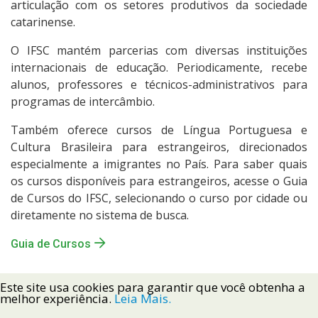
articulação com os setores produtivos da sociedade
catarinense.
O IFSC mantém parcerias com diversas instituições
internacionais de educação. Periodicamente, recebe
alunos, professores e técnicos-administrativos para
programas de intercâmbio.
Também oferece cursos de Língua Portuguesa e
Cultura Brasileira para estrangeiros, direcionados
especialmente a imigrantes no País. Para saber quais
os cursos disponíveis para estrangeiros, acesse o Guia
de Cursos do IFSC, selecionando o curso por cidade ou
diretamente no sistema de busca.
Guia de Cursos
Este site usa cookies para garantir que você obtenha a
melhor experiência.
Leia Mais.