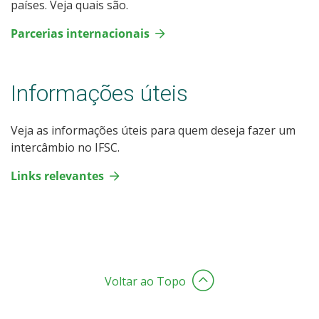
países. Veja quais são.
Parcerias internacionais
Informações úteis
Veja as informações úteis para quem deseja fazer um
intercâmbio no IFSC.
Links relevantes
Voltar ao Topo