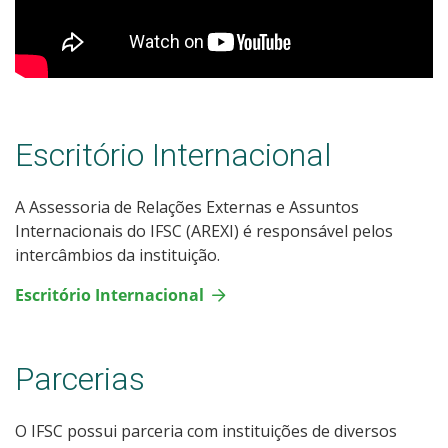
Escritório Internacional
A Assessoria de Relações Externas e Assuntos
Internacionais do IFSC (AREXI) é responsável pelos
intercâmbios da instituição.
Escritório Internacional
Parcerias
O IFSC possui parceria com instituições de diversos