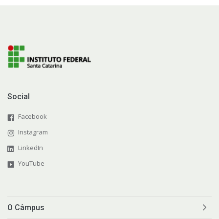
Social
Facebook
Instagram
LinkedIn
YouTube
O Câmpus