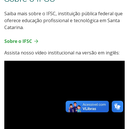
Saiba mais sobre o IFSC, instituição pública federal que
oferece educação profissional e tecnológica em Santa
Catarina.
Sobre o IFSC
Assista nosso vídeo institucional na versão em inglês: