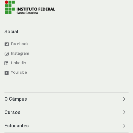
Social
Facebook
Instagram
LinkedIn
YouTube
O Câmpus
Cursos
Estudantes