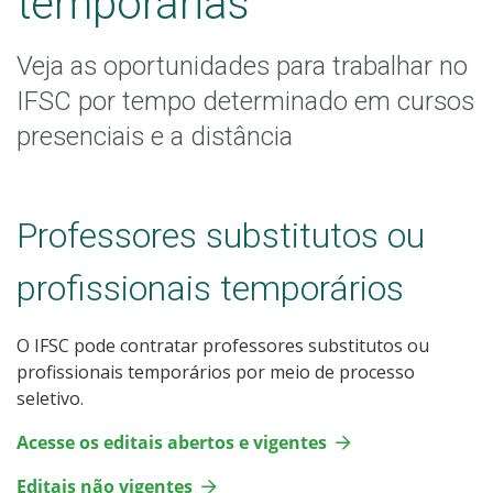
temporárias
Veja as oportunidades para trabalhar no
IFSC por tempo determinado em cursos
presenciais e a distância
Professores substitutos ou
profissionais temporários
O IFSC pode contratar professores substitutos ou
profissionais temporários por meio de processo
seletivo.
Acesse os editais abertos e vigentes
Editais não vigentes