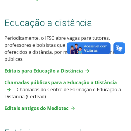
Educação a distância
Periodicamente, o IFSC abre vagas para tutores,
professores e bolsistas que atuam nos cursos
oferecidos a distância, por meio de editais e chamadas
públicas.
Editais para Educação a Distância
Chamadas públicas para a Educação a Distância
- Chamadas do Centro de Formação e Educação a
Distância (Cerfead)
Editais antigos do Mediotec