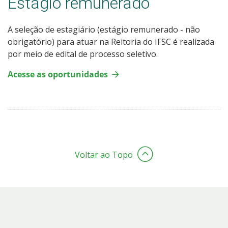
Estágio remunerado
A seleção de estagiário (estágio remunerado - não
obrigatório) para atuar na Reitoria do IFSC é realizada
por meio de edital de processo seletivo.
Acesse as oportunidades
Voltar ao Topo