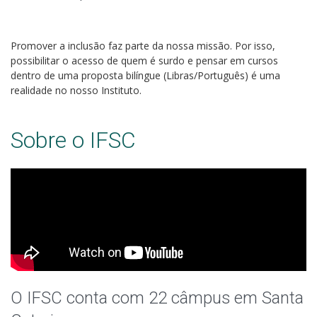
Promover a inclusão faz parte da nossa missão. Por isso,
possibilitar o acesso de quem é surdo e pensar em cursos
dentro de uma proposta bilíngue (Libras/Português) é uma
realidade no nosso Instituto.
Sobre o IFSC
O IFSC conta com 22 câmpus em Santa