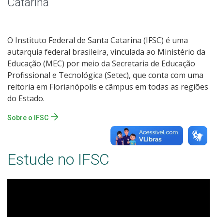
Catarina
O Instituto Federal de Santa Catarina (IFSC) é uma
autarquia federal brasileira, vinculada ao Ministério da
Educação (MEC) por meio da Secretaria de Educação
Profissional e Tecnológica (Setec), que conta com uma
reitoria em Florianópolis e câmpus em todas as regiões
do Estado.
Sobre o IFSC
Estude no IFSC