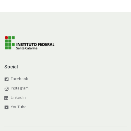
Social
Facebook
Instagram
LinkedIn
YouTube