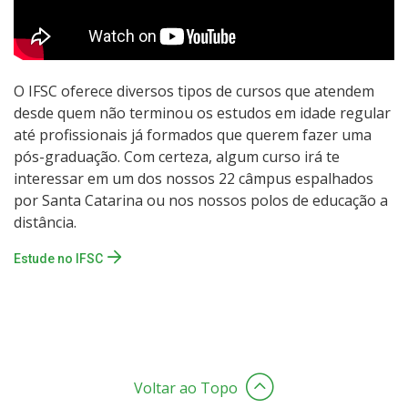
O IFSC oferece diversos tipos de cursos que atendem
desde quem não terminou os estudos em idade regular
até profissionais já formados que querem fazer uma
pós-graduação. Com certeza, algum curso irá te
interessar em um dos nossos 22 câmpus espalhados
por Santa Catarina ou nos nossos polos de educação a
distância.
Estude no IFSC
Voltar ao Topo