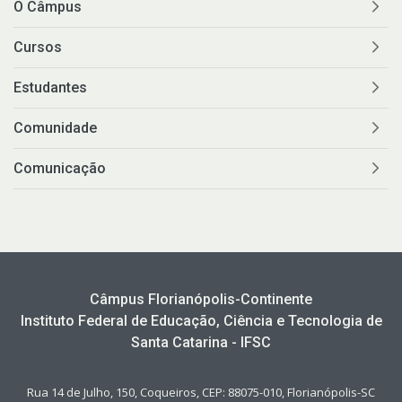
O Câmpus
Cursos
Estudantes
Comunidade
Comunicação
Câmpus Florianópolis-Continente
Instituto Federal de Educação, Ciência e Tecnologia de
Santa Catarina - IFSC
Rua 14 de Julho, 150, Coqueiros, CEP: 88075-010, Florianópolis-SC