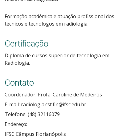
Formação acadêmica e atuação profissional dos
técnicos e tecnólogos em radiologia.
Certificação
Diploma de cursos superior de tecnologia em
Radiologia.
Contato
Coordenador: Profa. Caroline de Medeiros
E-mail: radiologia.cst.fln@ifsc.edu.br
Telefone: (48) 32116079
Endereço:
IFSC Câmpus Florianópolis