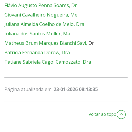
Flávio Augusto Penna Soares, Dr
Giovani Cavalheiro Nogueira, Me
Juliana Almeida Coelho de Melo, Dra
Juliana dos Santos Muller, Ma
Matheus Brum Marques Bianchi Savi,
Dr
Patricia Fernanda Dorow, Dra
Tatiane Sabriela Cagol Camozzato, Dra
Página atualizada em:
23-01-2026 08:13:35
Voltar ao topo