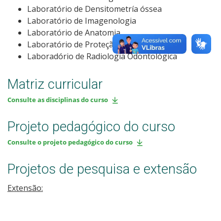
Laboratório de Densitometría óssea
Laboratório de Imagenologia
Laboratório de Anatomia
Laboratório de Proteção Radiológica
Laboradório de Radiologia Odontológica
Matriz curricular
Consulte as disciplinas do curso
Projeto pedagógico do curso
Consulte o projeto pedagógico do curso
Projetos de pesquisa e extensão
Extensão: