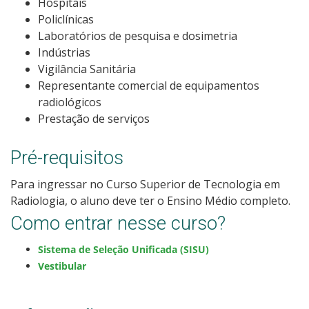
Hospitais
Policlínicas
Laboratórios de pesquisa e dosimetria
Indústrias
Vigilância Sanitária
Representante comercial de equipamentos
radiológicos
Prestação de serviços
Pré-requisitos
Para ingressar no Curso Superior de Tecnologia em
Radiologia, o aluno deve ter o Ensino Médio completo.
Como entrar nesse curso?
Sistema de Seleção Unificada (SISU)
Vestibular