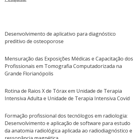
Desenvolvimento de aplicativo para diagnóstico
preditivo de osteoporose
Mensuração das Exposições Médicas e Capacitação dos
Profissionais em Tomografia Computadorizada na
Grande Florianópolis
Rotina de Raios X de Tórax em Unidade de Terapia
Intensiva Adulta e Unidade de Terapia Intensiva Covid
Formação profissional dos tecnólogos em radiologia:
Desenvolvimento e aplicação de software para estudo
da anatomia radiológica aplicada ao radiodiagnóstico e
ressonância magnética