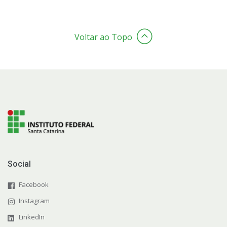
Voltar ao Topo
Social
Facebook
Instagram
LinkedIn