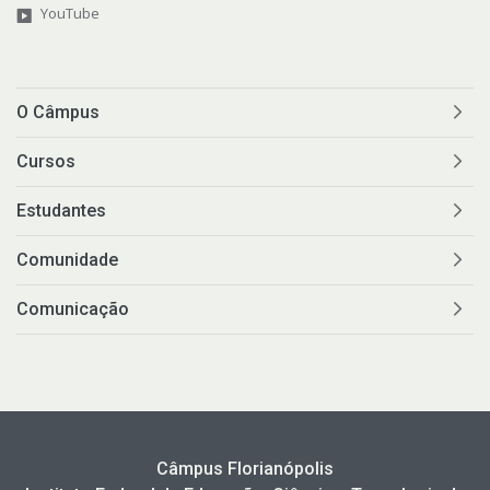
YouTube
O Câmpus
Cursos
Estudantes
Comunidade
Comunicação
Câmpus Florianópolis