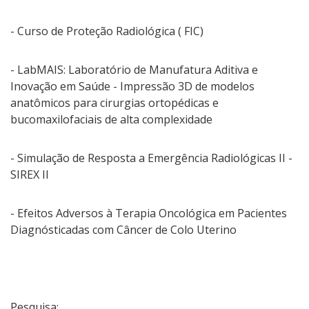
- Curso de Proteção Radiológica ( FIC)
- LabMAIS: Laboratório de Manufatura Aditiva e
Inovação em Saúde - Impressão 3D de modelos
anatômicos para cirurgias ortopédicas e
bucomaxilofaciais de alta complexidade
- Simulação de Resposta a Emergência Radiológicas II -
SIREX II
- Efeitos Adversos à Terapia Oncológica em Pacientes
Diagnósticadas com Câncer de Colo Uterino
Pesquisa: