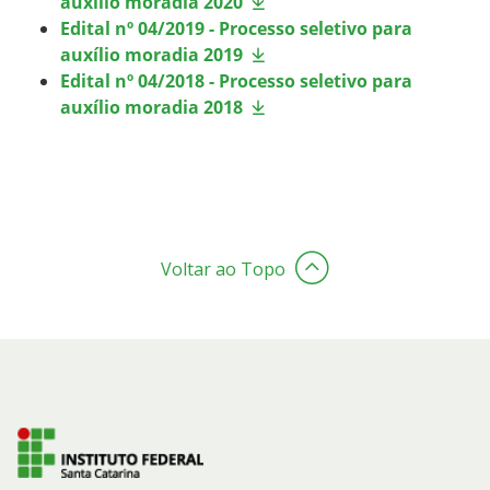
auxílio moradia 2020
Edital nº 04/2019 - Processo seletivo para
auxílio moradia 2019
Edital nº 04/2018 - Processo seletivo para
auxílio moradia 2018
Voltar ao Topo