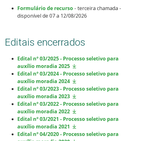
Formulário de recurso
- terceira chamada -
disponível de 07 a 12/08/2026
Editais encerrados
Edital nº 03/2025 - Processo seletivo para
auxílio moradia 2025
Edital nº 03/2024 - Processo seletivo para
auxílio moradia 2024
Edital nº 03/2023 - Processo seletivo para
auxílio moradia 2023
Edital nº 03/2022 - Processo seletivo para
auxílio moradia 2022
Edital nº 03/2021 - Processo seletivo para
auxílio moradia 2021
Edital nº 04/2020 - Processo seletivo para