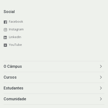
Social
Facebook
Instagram
LinkedIn
YouTube
O Câmpus
Cursos
Estudantes
Comunidade