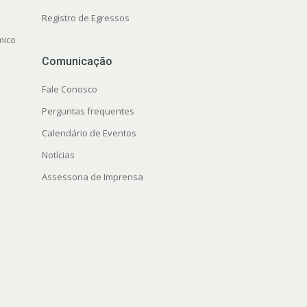
Registro de Egressos
mico
Comunicação
Fale Conosco
Perguntas frequentes
Calendário de Eventos
Notícias
Assessoria de Imprensa