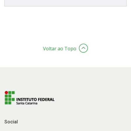
Voltar ao Topo
Social