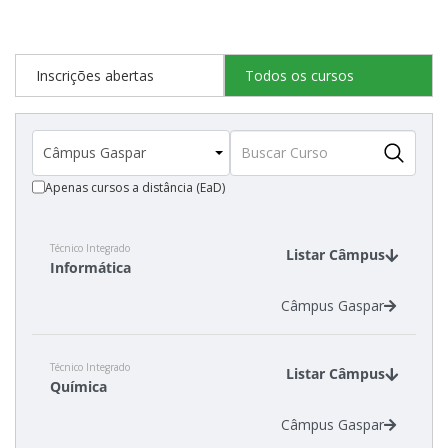
Inscrições abertas
Todos os cursos
Apenas cursos a distância (EaD)
Técnico Integrado
Listar Câmpus
Informática
Câmpus Gaspar
Técnico Integrado
Listar Câmpus
Química
Câmpus Gaspar