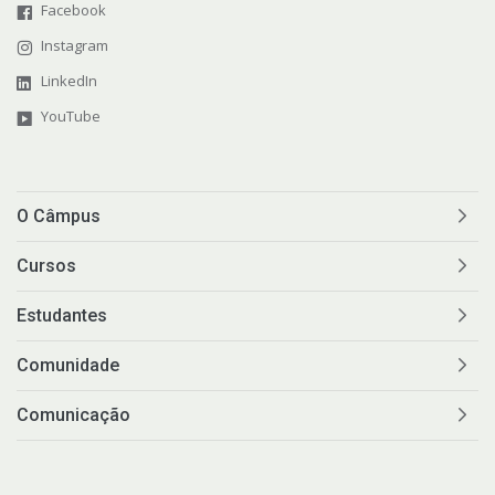
Facebook
Instagram
LinkedIn
YouTube
O Câmpus
Cursos
Estudantes
Comunidade
Comunicação