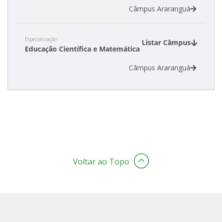
Câmpus Araranguá
Especialização
Listar Câmpus
Educação Científica e Matemática
Câmpus Araranguá
Voltar ao Topo