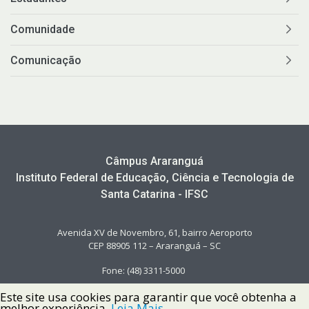
Comunidade
Comunicação
Câmpus Araranguá
Instituto Federal de Educação, Ciência e Tecnologia de
Santa Catarina - IFSC
Avenida XV de Novembro, 61, bairro Aeroporto
CEP 88905 112 – Araranguá – SC
Fone: (48) 3311-5000
Este site usa cookies para garantir que você obtenha a
melhor experiência.
Leia Mais.