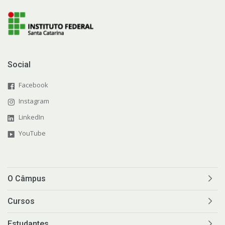
Social
Facebook
Instagram
LinkedIn
YouTube
O Câmpus
Cursos
Estudantes