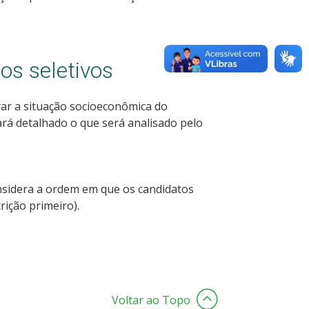
os seletivos
ar a situação socioeconômica do
tará detalhado o que será analisado pelo
onsidera a ordem em que os candidatos
rição primeiro).
Voltar ao Topo