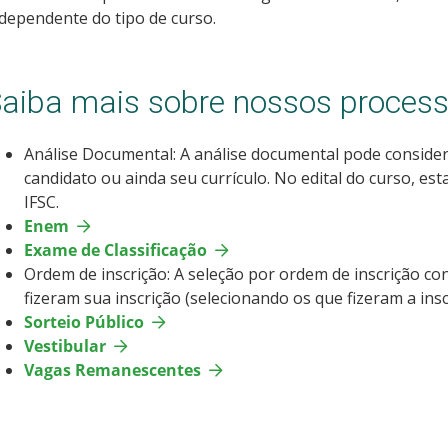
dependente do tipo de curso.
aiba mais sobre nossos process
Análise Documental: A análise documental pode consider
candidato ou ainda seu currículo. No edital do curso, es
IFSC.
Enem
Exame de Classificação
Ordem de inscrição: A seleção por ordem de inscrição c
fizeram sua inscrição (selecionando os que fizeram a insc
Sorteio Público
Vestibular
Vagas Remanescentes