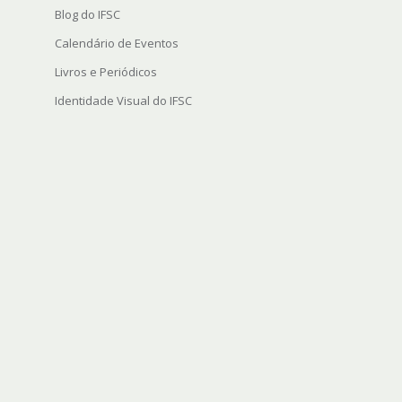
Blog do IFSC
Calendário de Eventos
Livros e Periódicos
Identidade Visual do IFSC