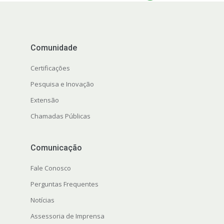
Comunidade
Certificações
Pesquisa e Inovação
Extensão
Chamadas Públicas
Comunicação
Fale Conosco
Perguntas Frequentes
Notícias
Assessoria de Imprensa