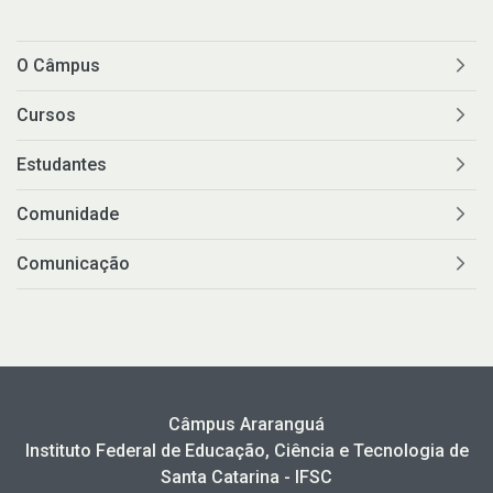
O Câmpus
Cursos
Estudantes
Comunidade
Comunicação
Câmpus Araranguá
Instituto Federal de Educação, Ciência e Tecnologia de
Santa Catarina - IFSC