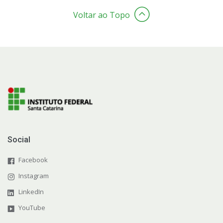
Voltar ao Topo
Ações Inclusivas
Representação Estudantil
Social
Facebook
Instagram
LinkedIn
YouTube