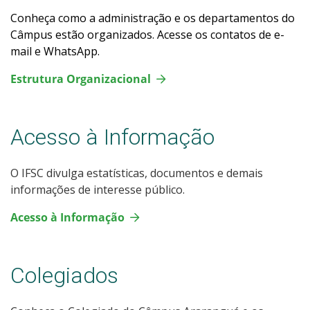
Conheça como a administração e os departamentos do
Câmpus estão organizados. Acesse os contatos de e-
mail e WhatsApp.
Estrutura Organizacional
Acesso à Informação
O IFSC divulga estatísticas, documentos e demais
informações de interesse público.
Acesso à Informação
Colegiados