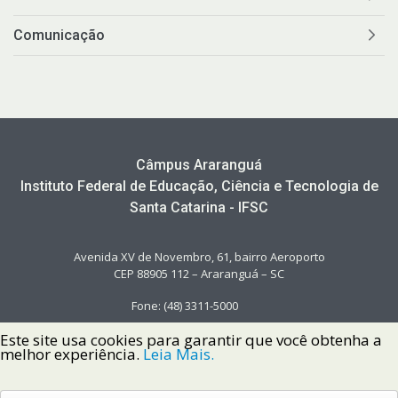
Comunicação
Câmpus Araranguá
Instituto Federal de Educação, Ciência e Tecnologia de
Santa Catarina - IFSC
Avenida XV de Novembro, 61, bairro Aeroporto
CEP 88905 112 – Araranguá – SC
Fone: (48) 3311-5000
Este site usa cookies para garantir que você obtenha a
melhor experiência.
Leia Mais.