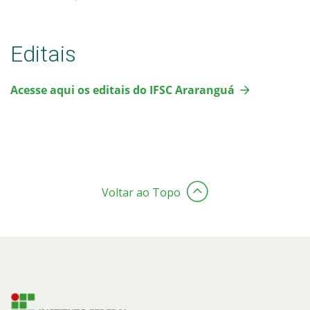
Editais
Acesse aqui os editais do IFSC Araranguá
Voltar ao Topo