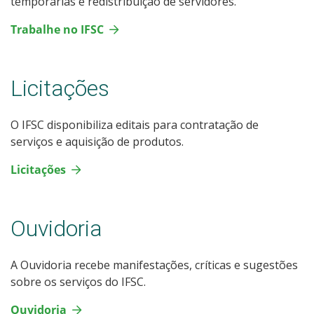
temporárias e redistribuição de servidores.
Trabalhe no IFSC
Licitações
O IFSC disponibiliza editais para contratação de
serviços e aquisição de produtos.
Licitações
Ouvidoria
A Ouvidoria recebe manifestações, críticas e sugestões
sobre os serviços do IFSC.
Ouvidoria