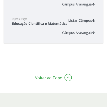
Câmpus Araranguá
Especialização
Listar Câmpus
Educação Científica e Matemática
Câmpus Araranguá
Voltar ao Topo