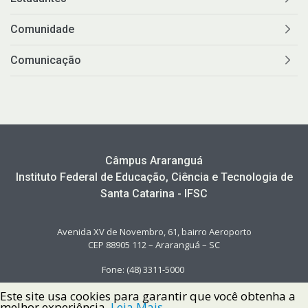
Comunidade
Comunicação
Câmpus Araranguá
Instituto Federal de Educação, Ciência e Tecnologia de
Santa Catarina - IFSC
Avenida XV de Novembro, 61, bairro Aeroporto
CEP 88905 112 – Araranguá – SC
Fone: (48) 3311-5000
Este site usa cookies para garantir que você obtenha a
melhor experiência.
Leia Mais.