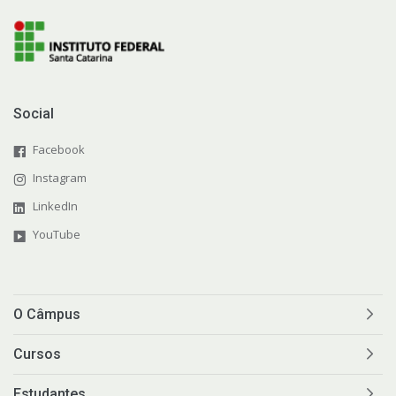
Social
Facebook
Instagram
LinkedIn
YouTube
O Câmpus
Cursos
Estudantes