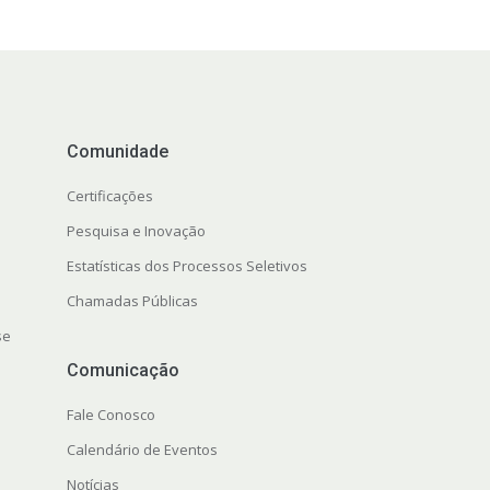
Comunidade
Certificações
Pesquisa e Inovação
Estatísticas dos Processos Seletivos
Chamadas Públicas
se
Comunicação
Fale Conosco
Calendário de Eventos
Notícias