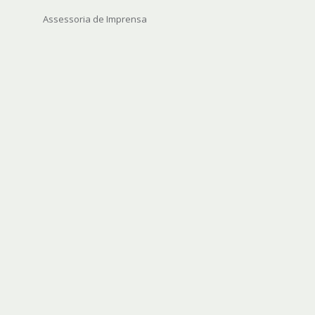
Assessoria de Imprensa