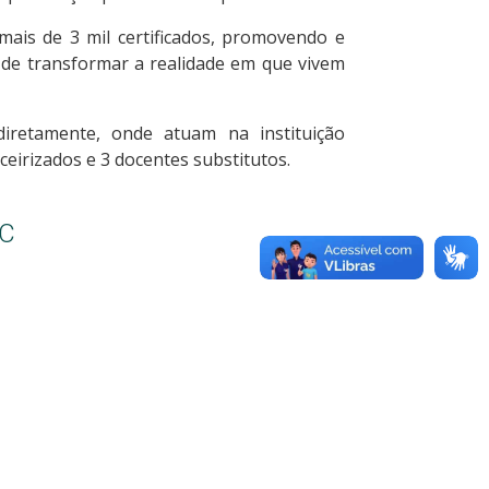
ais de 3 mil certificados, promovendo e
de transformar a realidade em que vivem
iretamente, onde atuam na instituição
ceirizados e 3 docentes substitutos.
SC