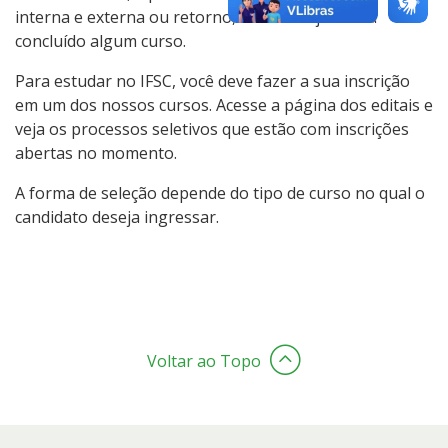
interna e externa ou retorno, caso você já tenha
concluído algum curso.
Para estudar no IFSC, você deve fazer a sua inscrição
em um dos nossos cursos. Acesse a página dos editais e
veja os processos seletivos que estão com inscrições
abertas no momento.
A forma de seleção depende do tipo de curso no qual o
candidato deseja ingressar.
Voltar ao Topo