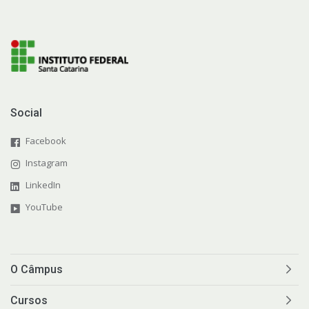
Social
Facebook
Instagram
LinkedIn
YouTube
O Câmpus
Cursos