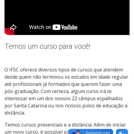
Temos um curso para você!
O IFSC oferece diversos tipos de cursos que atendem
desde quem não terminou os estudos em idade regular
até profissionais já formados que querem fazer uma
pós-graduação. Com certeza, algum curso irá te
interessar em um dos nossos 22 câmpus espalhados
por Santa Catarina ou nos nossos polos de educação a
distância.
Temos cursos presenciais e a distância. Além de iniciar
um novo curso, é possível solicitar transferência