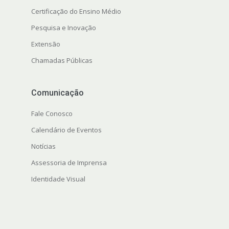
Certificação do Ensino Médio
Pesquisa e Inovação
Extensão
Chamadas Públicas
Comunicação
Fale Conosco
Calendário de Eventos
Notícias
Assessoria de Imprensa
Identidade Visual