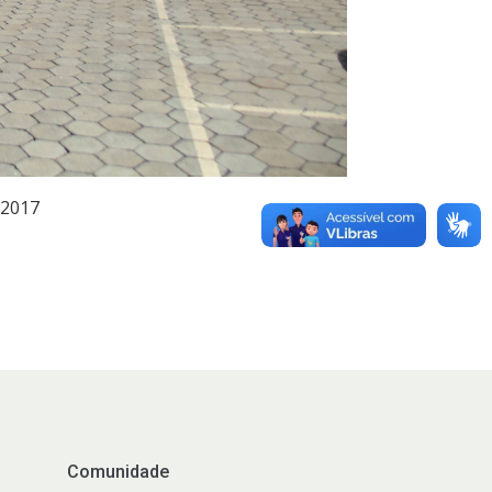
 2017
Comunidade