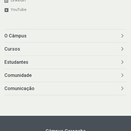
LinkedIn
YouTube
O Câmpus
Cursos
Estudantes
Comunidade
Comunicação