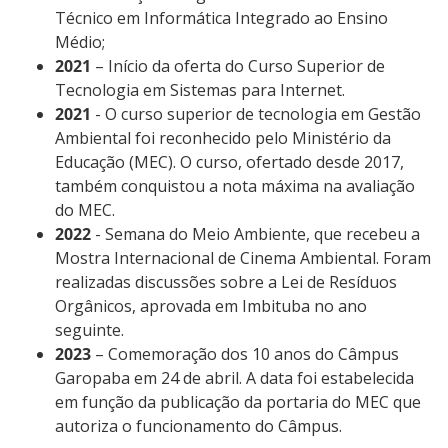
Técnico em Informática Integrado ao Ensino
Médio;
2021
– Início da oferta do Curso Superior de
Tecnologia em Sistemas para Internet.
2021
- O curso superior de tecnologia em Gestão
Ambiental foi reconhecido pelo Ministério da
Educação (MEC). O curso, ofertado desde 2017,
também conquistou a nota máxima na avaliação
do MEC.
2022
- Semana do Meio Ambiente, que recebeu a
Mostra Internacional de Cinema Ambiental. Foram
realizadas discussões sobre a Lei de Resíduos
Orgânicos, aprovada em Imbituba no ano
seguinte.
2023
– Comemoração dos 10 anos do Câmpus
Garopaba em 24 de abril. A data foi estabelecida
em função da publicação da portaria do MEC que
autoriza o funcionamento do Câmpus.