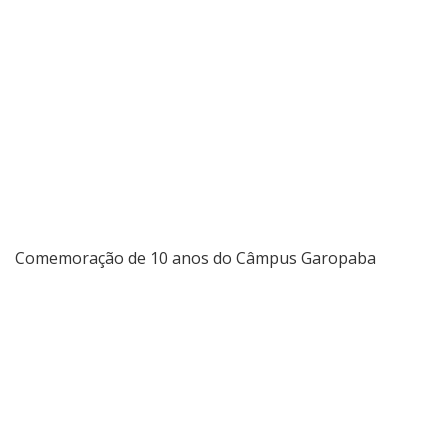
Comemoração de 10 anos do Câmpus Garopaba