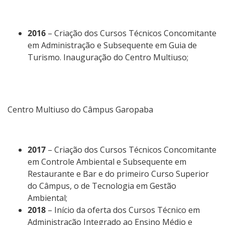
2016
– Criação dos Cursos Técnicos Concomitante
em Administração e Subsequente em Guia de
Turismo. Inauguração do Centro Multiuso;
Centro Multiuso do Câmpus Garopaba
2017
– Criação dos Cursos Técnicos Concomitante
em Controle Ambiental e Subsequente em
Restaurante e Bar e do primeiro Curso Superior
do Câmpus, o de Tecnologia em Gestão
Ambiental;
2018
– Início da oferta dos Cursos Técnico em
Administração Integrado ao Ensino Médio e