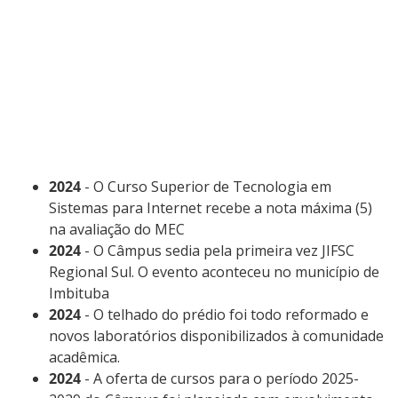
2024
- O Curso Superior de Tecnologia em
Sistemas para Internet recebe a nota máxima (5)
na avaliação do MEC
2024
- O Câmpus sedia pela primeira vez JIFSC
Regional Sul. O evento aconteceu no município de
Imbituba
2024
- O telhado do prédio foi todo reformado e
novos laboratórios disponibilizados à comunidade
acadêmica.
2024
- A oferta de cursos para o período 2025-