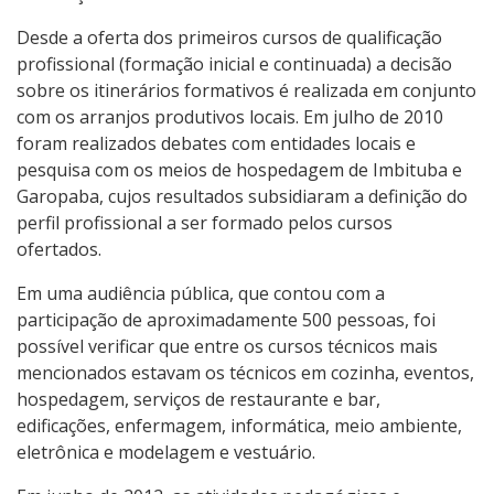
Desde a oferta dos primeiros cursos de qualificação
profissional (formação inicial e continuada) a decisão
sobre os itinerários formativos é realizada em conjunto
com os arranjos produtivos locais. Em julho de 2010
foram realizados debates com entidades locais e
pesquisa com os meios de hospedagem de Imbituba e
Garopaba, cujos resultados subsidiaram a definição do
perfil profissional a ser formado pelos cursos
ofertados.
Em uma audiência pública, que contou com a
participação de aproximadamente 500 pessoas, foi
possível verificar que entre os cursos técnicos mais
mencionados estavam os técnicos em cozinha, eventos,
hospedagem, serviços de restaurante e bar,
edificações, enfermagem, informática, meio ambiente,
eletrônica e modelagem e vestuário.