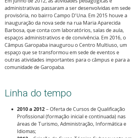
Em junho de 2012, as atividades pedagógicas e
administrativas passaram a ser desenvolvidas em sede
provisória, no bairro Campo D'Una. Em 2015 houve a
inauguração da nova sede na rua Maria Aparecida
Barbosa, que conta com laboratórios, salas de aula,
espaços administrativos e de convivência. Em 2016, o
Câmpus Garopaba inaugurou o Centro Multiuso, um
espaço que se transformou em sede de eventos e
outras atividades importantes para o câmpus e para a
comunidade de Garopaba.
Linha do tempo
2010 a 2012
– Oferta de Cursos de Qualificação
Profissional (formação inicial e continuada) nas
áreas de Turismo, Administração, Informática e
Idiomas;