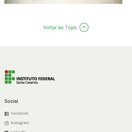
Voltar ao Topo
Social
Facebook
Instagram