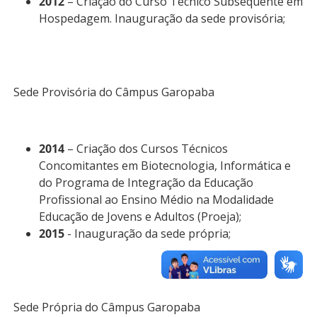
2012
– Criação do Curso Técnico Subsequente em
Hospedagem. Inauguração da sede provisória;
Sede Provisória do Câmpus Garopaba
2014
– Criação dos Cursos Técnicos
Concomitantes em Biotecnologia, Informática e
do Programa de Integração da Educação
Profissional ao Ensino Médio na Modalidade
Educação de Jovens e Adultos (Proeja);
2015
- Inauguração da sede própria;
Sede Própria do Câmpus Garopaba