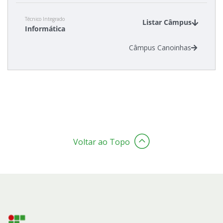
Técnico Integrado
Listar Câmpus
Informática
Câmpus Canoinhas
Voltar ao Topo