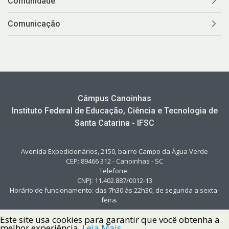
Comunidade
Comunicação
Câmpus Canoinhas
Instituto Federal de Educação, Ciência e Tecnologia de
Santa Catarina - IFSC
Avenida Expedicionários, 2150, bairro Campo da Água Verde
CEP: 89466 312 - Canoinhas - SC
Telefone:
CNPJ: 11.402.887/0012-13
Horário de funcionamento: das 7h30 às 22h30, de segunda a sexta-
feira.
Este site usa cookies para garantir que você obtenha a
melhor experiência.
Leia Mais.