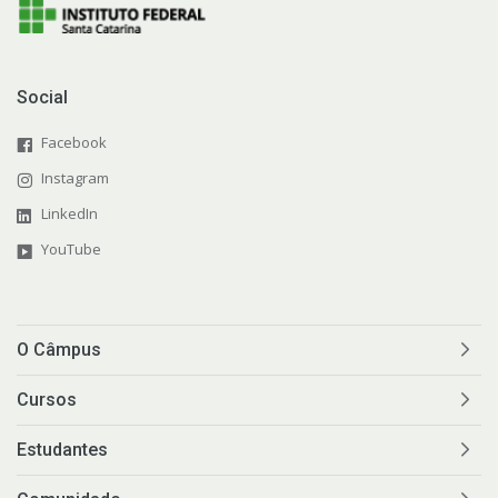
Social
Facebook
Instagram
LinkedIn
YouTube
O Câmpus
Cursos
Estudantes