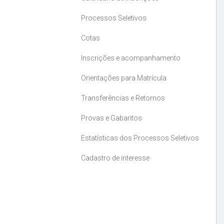
Processos Seletivos
Cotas
Inscrições e acompanhamento
Orientações para Matrícula
Transferências e Retornos
Provas e Gabaritos
Estatísticas dos Processos Seletivos
Cadastro de interesse