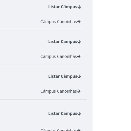
Listar Câmpus
Câmpus Canoinhas
Listar Câmpus
Câmpus Canoinhas
Listar Câmpus
Câmpus Canoinhas
Listar Câmpus
Câmpus Canoinhas