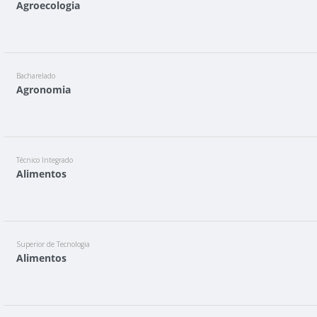
Agroecologia
Bacharelado
Agronomia
Técnico Integrado
Alimentos
Superior de Tecnologia
Alimentos