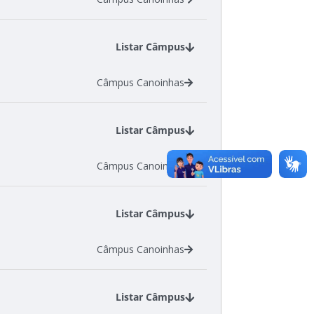
Listar Câmpus
Câmpus Canoinhas
Listar Câmpus
Câmpus Canoinhas
Listar Câmpus
Câmpus Canoinhas
Listar Câmpus