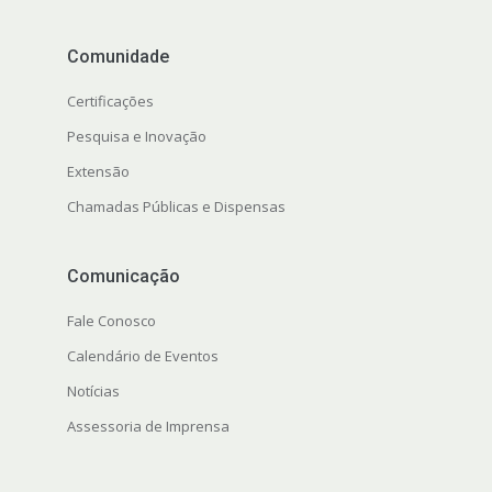
Comunidade
Certificações
Pesquisa e Inovação
Extensão
Chamadas Públicas e Dispensas
Comunicação
Fale Conosco
Calendário de Eventos
Notícias
Assessoria de Imprensa