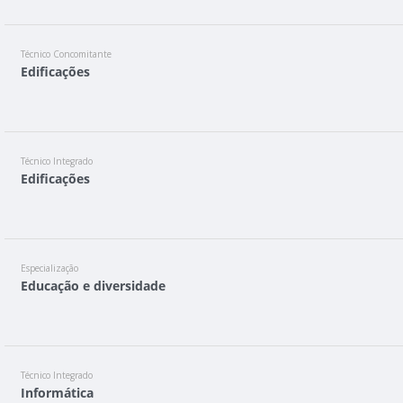
Técnico Concomitante
Edificações
Técnico Integrado
Edificações
Especialização
Educação e diversidade
Técnico Integrado
Informática