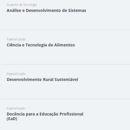
Superior de Tecnologia
Análise e Desenvolvimento de Sistemas
Especialização
Ciência e Tecnologia de Alimentos
Especialização
Desenvolvimento Rural Sustentável
Especialização
Docência para a Educação Profissional
(EaD)