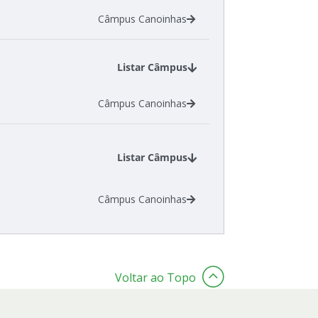
Câmpus Canoinhas
Listar Câmpus
Câmpus Canoinhas
Listar Câmpus
Câmpus Canoinhas
Voltar ao Topo