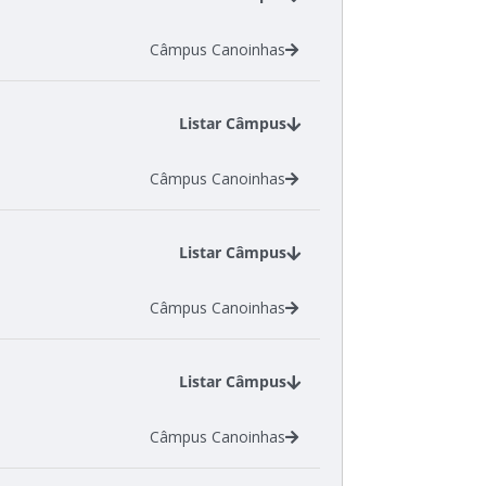
Câmpus Canoinhas
Listar Câmpus
Câmpus Canoinhas
Listar Câmpus
Câmpus Canoinhas
Listar Câmpus
Câmpus Canoinhas