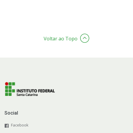
Voltar ao Topo
Social
Facebook