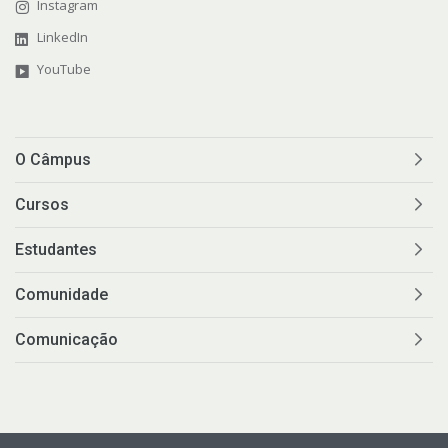
Instagram
LinkedIn
YouTube
O Câmpus
Cursos
Estudantes
Comunidade
Comunicação