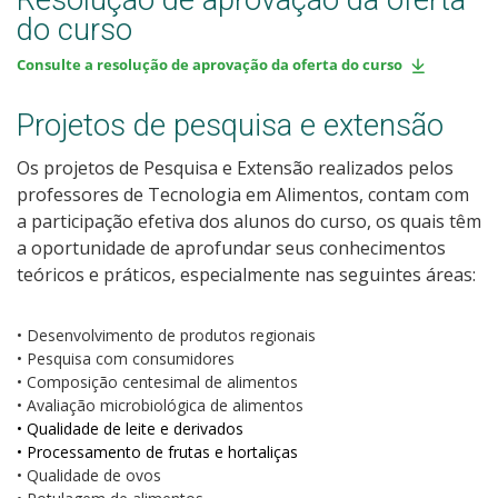
Resolução de aprovação da oferta
do curso
Consulte a resolução de aprovação da oferta do curso
Projetos de pesquisa e extensão
Os projetos de Pesquisa e Extensão realizados pelos
professores de Tecnologia em Alimentos, contam com
a participação efetiva dos alunos do curso, os quais têm
a oportunidade de aprofundar seus conhecimentos
teóricos e práticos, especialmente nas seguintes áreas:
•
Desenvolvimento de produtos regionais
•
 Pesquisa com consumidores
•
Composição centesimal de alimentos
•
Avaliação microbiológica de alimentos
•
Qualidade de leite e derivados
•
Processamento de frutas e hortaliças
•
Qualidade de ovos