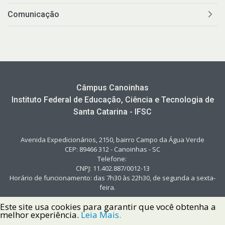
Comunicação
Câmpus Canoinhas
Instituto Federal de Educação, Ciência e Tecnologia de
Santa Catarina - IFSC
Avenida Expedicionários, 2150, bairro Campo da Água Verde
CEP: 89466 312 - Canoinhas - SC
Telefone:
CNPJ: 11.402.887/0012-13
Horário de funcionamento: das 7h30 às 22h30, de segunda a sexta-
feira.
Este site usa cookies para garantir que você obtenha a
melhor experiência.
Leia Mais.