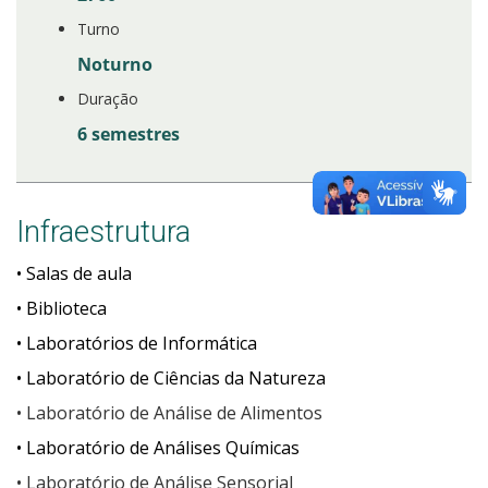
Turno
Noturno
Duração
6 semestres
Infraestrutura
•
Salas de aula
•
Biblioteca
•
Laboratórios de Informática
•
Laboratório de Ciências da Natureza
•
Laboratório de Análise de Alimentos
•
Laboratório de Análises Químicas
•
Laboratório de Análise Sensorial