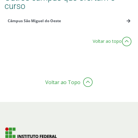
curso
Câmpus São Miguel do Oeste
Voltar ao topo
Voltar ao Topo