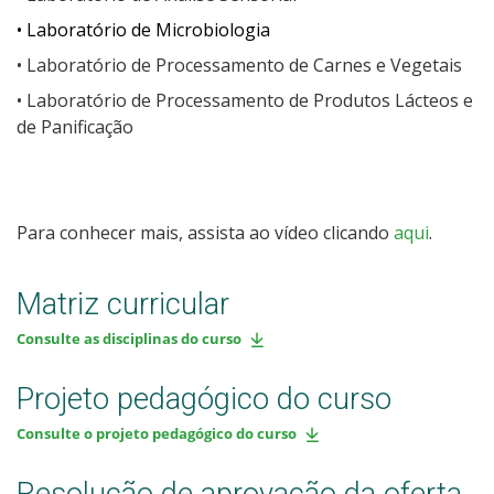
•
Laboratório de Microbiologia
•
Laboratório de Processamento de Carnes e Vegetais
•
Laboratório de Processamento de Produtos Lácteos e
de Panificação
Para conhecer mais, assista ao vídeo clicando
aqui
.
Matriz curricular
Consulte as disciplinas do curso
Projeto pedagógico do curso
Consulte o projeto pedagógico do curso