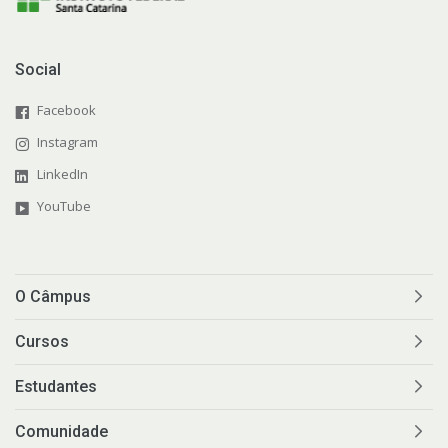
Social
Facebook
Instagram
LinkedIn
YouTube
O Câmpus
Cursos
Estudantes
Comunidade