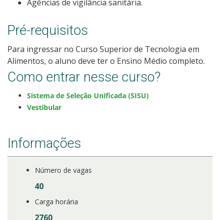
Agências de vigilância sanitária.
Pré-requisitos
Para ingressar no Curso Superior de Tecnologia em
Alimentos, o aluno deve ter o Ensino Médio completo.
Como entrar nesse curso?
Sistema de Seleção Unificada (SISU)
Vestibular
Informações
Número de vagas
40
Carga horária
2760