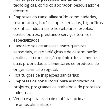
tecnológicas, como colaborador, pesquisador e
docente;
Cadastro de interesse
Empresas do ramo alimentício como padarias,
restaurantes, hotéis, supermercados, frigoríficos,
cozinhas industriais e hospitalares, escolas,
dentre outros, prestando serviços técnicos
especializados;
Laboratórios de análises físico-químicas,
sensoriais, microbiológicas e de determinação
analítica da constituição química dos alimentos e
suas propriedades alimentares de produtos de
origem animal e vegetal;
Instituições de inspeções sanitárias;
Empresas de consultoria para elaboração de
projetos, programas de trabalho e de processos
industriais;
Venda especializada de matérias-primas e
insumos alimentícios.