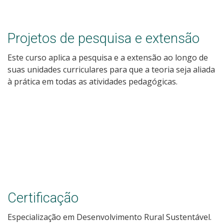
Projetos de pesquisa e extensão
Este curso aplica a pesquisa e a extensão ao longo de
suas unidades curriculares para que a teoria seja aliada
à prática em todas as atividades pedagógicas.
Certificação
Especialização em Desenvolvimento Rural Sustentável.