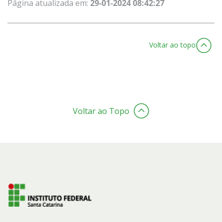
Página atualizada em:
29-01-2024 08:42:27
Voltar ao topo
Voltar ao Topo