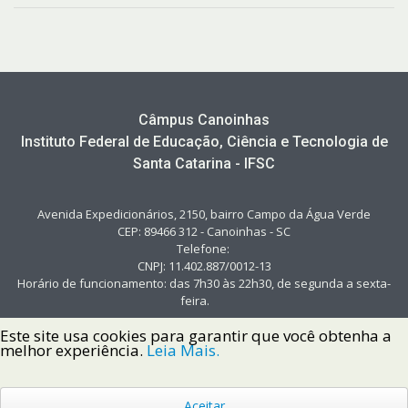
Câmpus Canoinhas
Instituto Federal de Educação, Ciência e Tecnologia de
Santa Catarina - IFSC
Avenida Expedicionários, 2150, bairro Campo da Água Verde
CEP: 89466 312 - Canoinhas - SC
Telefone:
CNPJ: 11.402.887/0012-13
Horário de funcionamento: das 7h30 às 22h30, de segunda a sexta-
feira.
Este site usa cookies para garantir que você obtenha a
melhor experiência.
Leia Mais.
Aceitar