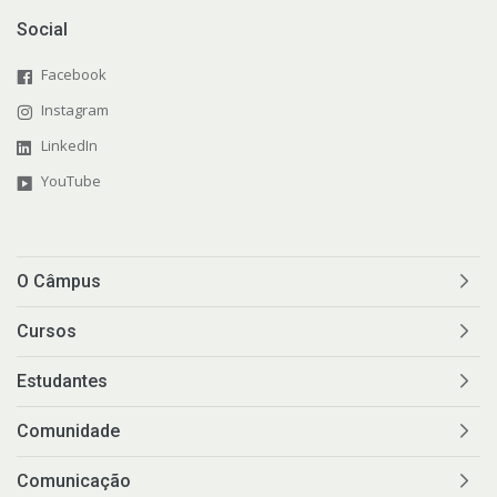
Social
Facebook
Instagram
LinkedIn
YouTube
O Câmpus
Cursos
Estudantes
Comunidade
Comunicação