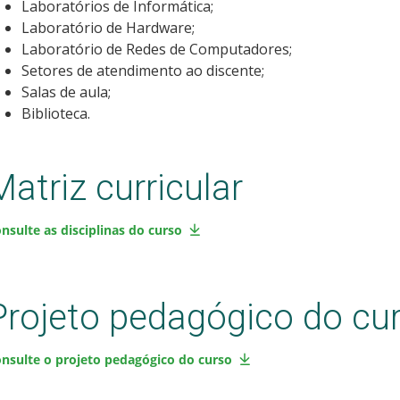
Laboratórios de Informática;
Laboratório de Hardware;
Laboratório de Redes de Computadores;
Setores de atendimento ao discente;
Salas de aula;
Biblioteca.
Matriz curricular
nsulte as disciplinas do curso
Projeto pedagógico do cu
nsulte o projeto pedagógico do curso