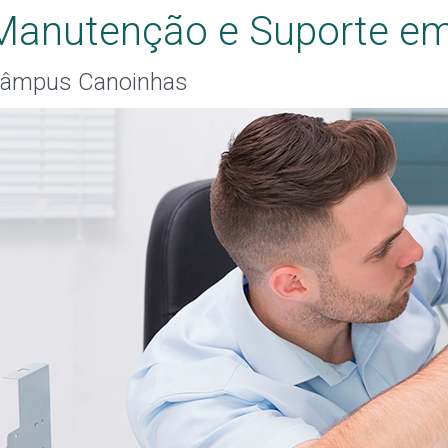
Manutenção e Suporte em
âmpus Canoinhas