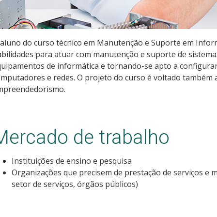
 aluno do curso técnico em Manutenção e Suporte em Infor
abilidades para atuar com manutenção e suporte de sistem
uipamentos de informática e tornando-se apto a configurar
mputadores e redes. O projeto do curso é voltado também
mpreendedorismo.
Mercado de trabalho
Instituições de ensino e pesquisa
Organizações que precisem de prestação de serviços e 
setor de serviços, órgãos públicos)