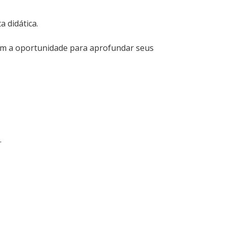
 didática.
zam a oportunidade para aprofundar seus
.