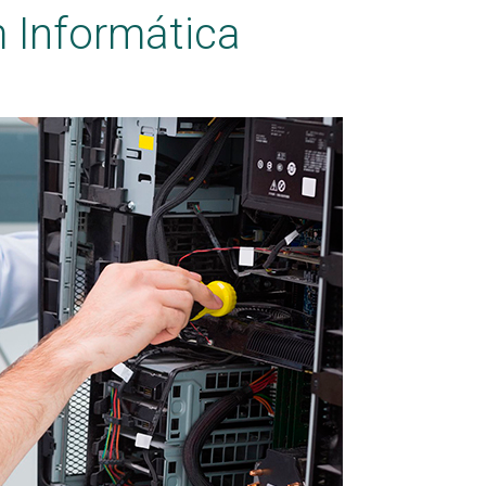
 Informática