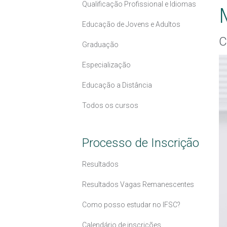
Qualificação Profissional e Idiomas
Educação de Jovens e Adultos
C
Graduação
Especialização
Educação a Distância
Todos os cursos
Processo de Inscrição
Resultados
Resultados Vagas Remanescentes
Como posso estudar no IFSC?
Calendário de inscrições