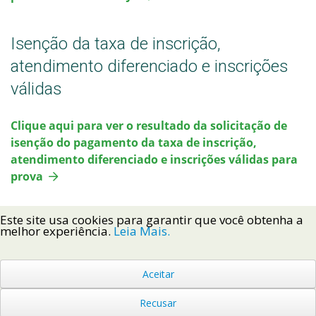
Isenção da taxa de inscrição,
atendimento diferenciado e inscrições
válidas
Clique aqui para ver o resultado da solicitação de
isenção do pagamento da taxa de inscrição,
atendimento diferenciado e inscrições válidas para
prova
Este site usa cookies para garantir que você obtenha a
melhor experiência.
Leia Mais.
Aceitar
Voltar ao Topo
Recusar