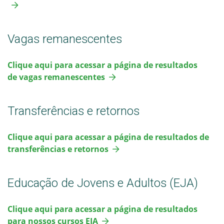
Vagas remanescentes
Clique aqui para acessar a página de resultados
de vagas remanescentes
Transferências e retornos
Clique aqui para acessar a página de resultados de
transferências e retornos
Educação de Jovens e Adultos (EJA)
Clique aqui para acessar a página de resultados
para nossos cursos EJA