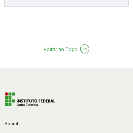
Voltar ao Topo
Social