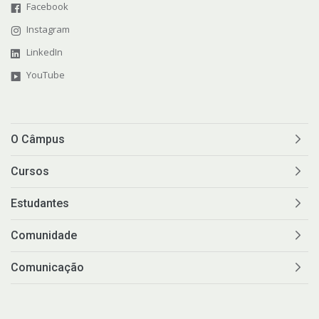
Facebook
Instagram
LinkedIn
YouTube
O Câmpus
Cursos
Estudantes
Comunidade
Comunicação