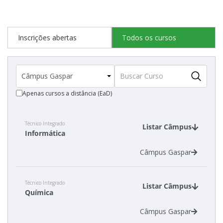
Inscrições abertas
Todos os cursos
Apenas cursos a distância (EaD)
Técnico Integrado
Listar Câmpus
Informática
Câmpus Gaspar
Técnico Integrado
Listar Câmpus
Química
Câmpus Gaspar