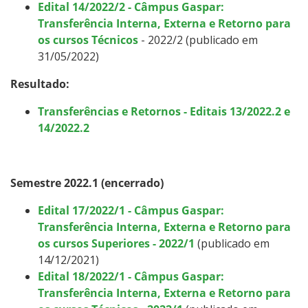
Edital 14/2022/2 - Câmpus Gaspar:
Transferência Interna, Externa e Retorno para
os cursos Técnicos
- 2022/2 (publicado em
31/05/2022)
Resultado:
Transferências e Retornos - Editais 13/2022.2 e
14/2022.2
Semestre 2022.1 (encerrado)
Edital 17/2022/1 - Câmpus Gaspar:
Transferência Interna, Externa e Retorno para
os cursos Superiores - 2022/1
(publicado em
14/12/2021)
Edital 18/2022/1 - Câmpus Gaspar:
Transferência Interna, Externa e Retorno para