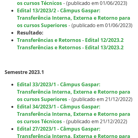
os cursos Técnicos
- (publicado em 01/06/2023)
Edital 13/2023/2 - Câmpus Gaspar:
Transferência Interna, Externa e Retorno para
os cursos Superiores
- (publicado em 01/06/2023)
Resultado:
Transferências e Retornos - Edital 12/2023.2
Transferências e Retornos - Edital 13/2023.2
Semestre 2023.1
Edital 33/2023/1 - Câmpus Gaspar:
Transferência Interna, Externa e Retorno para
os cursos Superiores
- (publicado em 21/12/2022)
Edital 34/2023/1 - Câmpus Gaspar:
Transferência Interna, Externa e Retorno para
os cursos Técnicos
- (publicado em 21/12/2022)
Edital 27/2023/1 - Câmpus Gaspar:
Transferência Interna, Externa e Retorno para