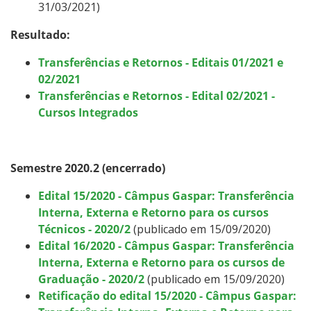
31/03/2021)
Resultado:
Transferências e Retornos - Editais 01/2021 e
02/2021
Transferências e Retornos - Edital 02/2021 -
Cursos Integrados
Semestre 2020.2 (encerrado)
Edital 15/2020 - Câmpus Gaspar: Transferência
Interna, Externa e Retorno para os cursos
Técnicos - 2020/2
(publicado em 15/09/2020)
Edital 16/2020 - Câmpus Gaspar: Transferência
Interna, Externa e Retorno para os cursos de
Graduação - 2020/2
(publicado em 15/09/2020)
Retificação do edital 15/2020 - Câmpus Gaspar: