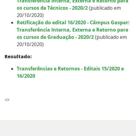
Transferência Interna, Externa e Retorno para
os cursos de Técnicos - 2020/2
(publicado em
20/10/2020)
Retificação do edital 16/2020 - Câmpus Gaspar:
Transferência Interna, Externa e Retorno para
os cursos de Graduação - 2020/2
(publicado em
20/10/2020)
Resultado:
Transferências e Retornos - Editais 15/2020 e
16/2020
<>