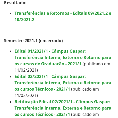
Resultado:
Transferências e Retornos - Editais 09/2021.2 e
10/2021.2
Semestre 2021.1 (encerrado)
Edital 01/2021/1 - Câmpus Gaspar:
Transferência Interna, Externa e Retorno para
os cursos de Graduação - 2021/1
(publicado em
11/02/2021)
Edital 02/2021/1 - Câmpus Gaspar:
Transferência Interna, Externa e Retorno para
os cursos Técnicos - 2021/1
(publicado em
11/02/2021)
Retificação Edital 02/2021/1 - Câmpus Gaspar:
Transferência Interna, Externa e Retorno para
os cursos Técnicos - 2021/1
(publicado em