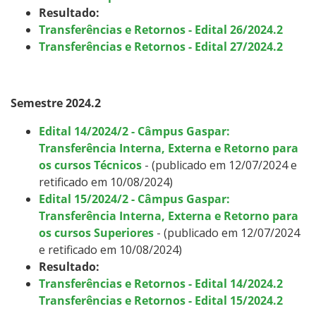
Resultado:
Transferências e Retornos - Edital 26/2024.2
Transferências e Retornos - Edital 27/2024.2
Semestre 2024.2
Edital 14/2024/2 - Câmpus Gaspar:
Transferência Interna, Externa e Retorno para
os cursos Técnicos
- (publicado em 12/07/2024 e
retificado em 10/08/2024)
Edital 15/2024/2 - Câmpus Gaspar:
Transferência Interna, Externa e Retorno para
os cursos Superiores
- (publicado em 12/07/2024
e retificado em 10/08/2024)
Resultado:
Transferências e Retornos - Edital 14/2024.2
Transferências e Retornos - Edital 15/2024.2