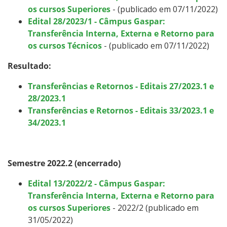
os cursos Superiores
- (publicado em 07/11/2022)
Edital 28/2023/1 - Câmpus Gaspar:
Transferência Interna, Externa e Retorno para
os cursos Técnicos
- (publicado em 07/11/2022)
Resultado:
Transferências e Retornos - Editais 27/2023.1 e
28/2023.1
Transferências e Retornos - Editais 33/2023.1 e
34/2023.1
Semestre 2022.2
(encerrado)
Edital 13/2022/2 - Câmpus Gaspar:
Transferência Interna, Externa e Retorno para
os cursos Superiores
- 2022/2 (publicado em
31/05/2022)