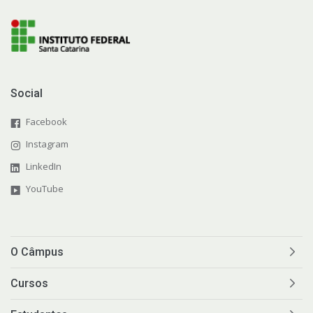
Social
Facebook
Instagram
LinkedIn
YouTube
O Câmpus
Cursos