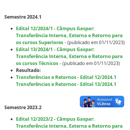
Semestre 2024.1
Edital 12/2024/1 - Câmpus Gaspar:
Transferência Interna, Externa e Retorno para
os cursos Superiores
- (publicado em 01/11/2023)
Edital 13/2024/1 - Câmpus Gaspar:
Transferência Interna, Externa e Retorno para
os cursos Técnicos
- (publicado em 01/11/2023)
Resultado:
Transferências e Retornos - Edital 12/2024.1
Transferências e Retornos - Edital 13/2024.1
Semestre 2023.2
Edital 12/2023/2 - Câmpus Gaspar:
Transferência Interna, Externa e Retorno para