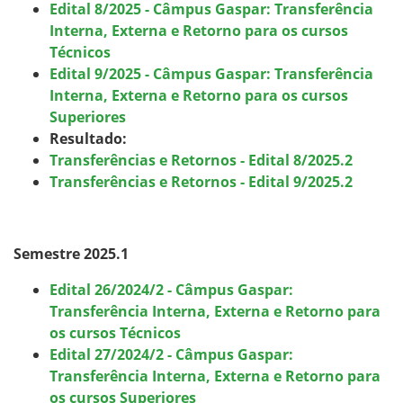
Edital 8/2025 - Câmpus Gaspar: Transferência
Interna, Externa e Retorno para os cursos
Técnicos
Edital 9/2025 - Câmpus Gaspar: Transferência
Interna, Externa e Retorno para os cursos
Superiores
Resultado:
Transferências e Retornos - Edital 8/2025.2
Transferências e Retornos - Edital 9/2025.2
Semestre 2025.1
Edital 26/2024/2 - Câmpus Gaspar:
Transferência Interna, Externa e Retorno para
os cursos Técnicos
Edital 27/2024/2 - Câmpus Gaspar:
Transferência Interna, Externa e Retorno para
os cursos Superiores