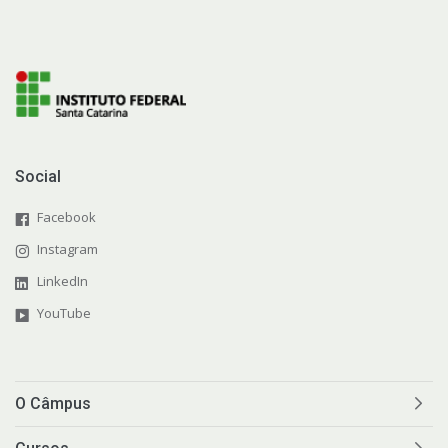
Social
Facebook
Instagram
LinkedIn
YouTube
O Câmpus