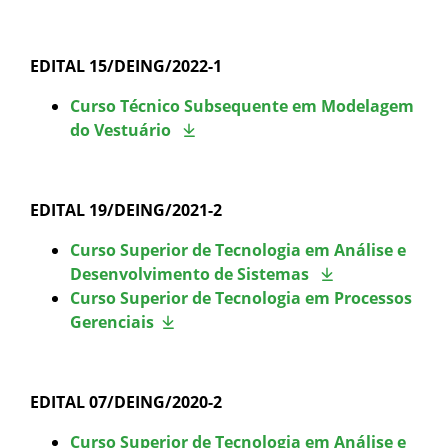
EDITAL 15/DEING/2022-1
Curso Técnico Subsequente em Modelagem
do Vestuário
EDITAL 19/DEING/2021-2
Curso Superior de Tecnologia em Análise e
Desenvolvimento de Sistemas
Curso Superior de Tecnologia em Processos
Gerenciais
EDITAL 07/DEING/2020-2
Curso Superior de Tecnologia em Análise e