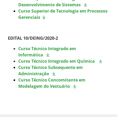
Desenvolvimento de Sistemas
Curso Superior de Tecnologia em Processos
Gerenciais
EDITAL 10/DEING/2020-2
Curso Técnico Integrado em
Informática
Curso Técnico Integrado em Química
Curso Técnico Subsequente em
Administração
Curso Técnico Concomitante em
Modelagem do Vestuário