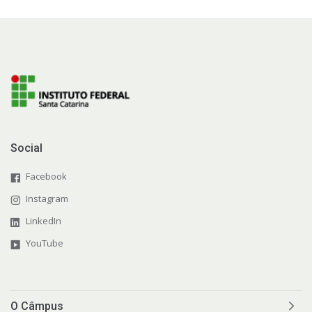
Social
Facebook
Instagram
LinkedIn
YouTube
O Câmpus