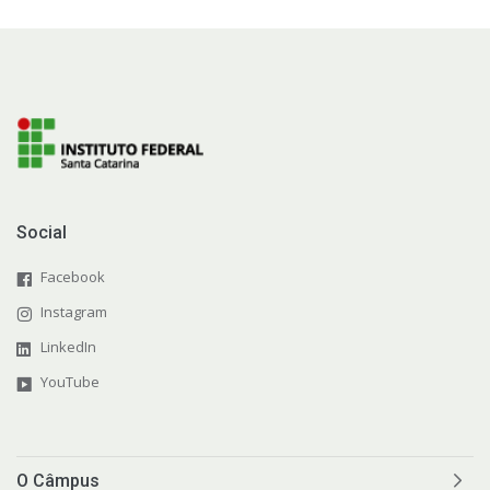
Social
Facebook
Instagram
LinkedIn
YouTube
O Câmpus