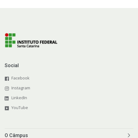
Social
Facebook
Instagram
LinkedIn
YouTube
O Câmpus