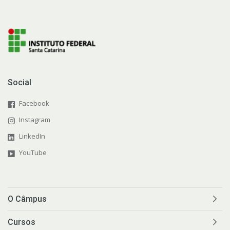
Social
Facebook
Instagram
LinkedIn
YouTube
O Câmpus
Cursos