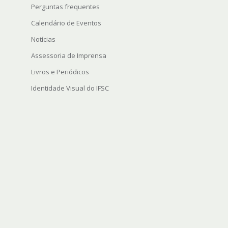
Perguntas frequentes
Calendário de Eventos
Notícias
Assessoria de Imprensa
Livros e Periódicos
Identidade Visual do IFSC