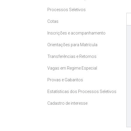
Processos Seletivos
Cotas
Inscrições e acompanhamento
Orientações para Matrícula
Transferências e Retornos
Vagas em Regime Especial
Provas e Gabaritos
Estatísticas dos Processos Seletivos
Cadastro de interesse