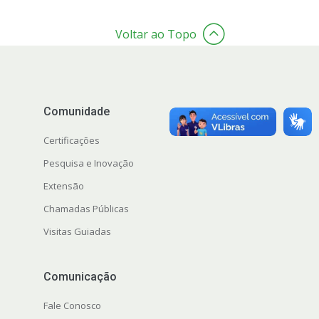
Voltar ao Topo
Comunidade
Certificações
Pesquisa e Inovação
Extensão
Chamadas Públicas
Visitas Guiadas
Comunicação
Fale Conosco