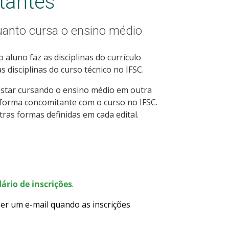
tantes
uanto cursa o ensino médio
aluno faz as disciplinas do currículo
 disciplinas do curso técnico no IFSC.
estar cursando o ensino médio em outra
 forma concomitante com o curso no IFSC.
tras formas definidas em cada edital.
ário de inscrições
.
er um e-mail quando as inscrições