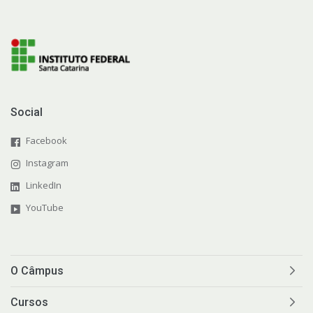
Social
Facebook
Instagram
LinkedIn
YouTube
O Câmpus
Cursos