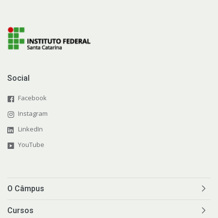
Social
Facebook
Instagram
LinkedIn
YouTube
O Câmpus
Cursos