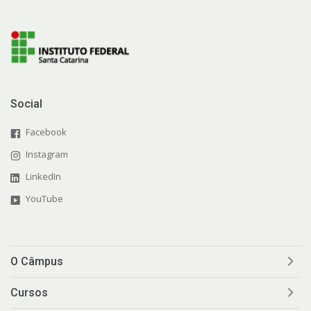
Social
Facebook
Instagram
LinkedIn
YouTube
O Câmpus
Cursos