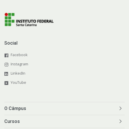
Social
Facebook
Instagram
LinkedIn
YouTube
O Câmpus
Cursos