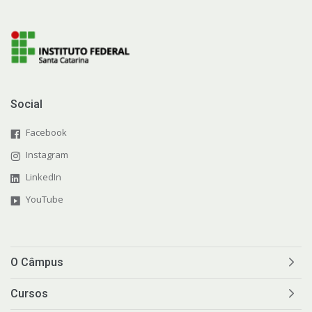
Social
Facebook
Instagram
LinkedIn
YouTube
O Câmpus
Cursos