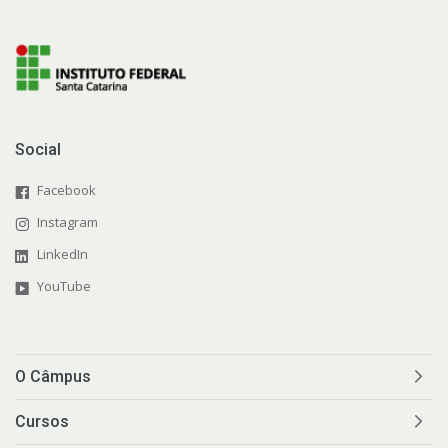
Social
Facebook
Instagram
LinkedIn
YouTube
O Câmpus
Cursos