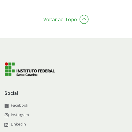
Voltar ao Topo
Social
Facebook
Instagram
LinkedIn