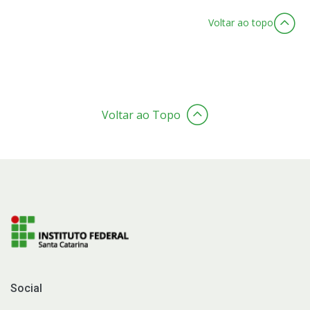
Voltar ao topo
Voltar ao Topo
Social