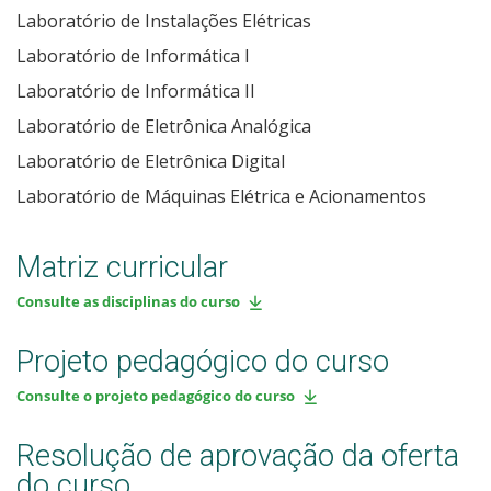
Laboratório de Instalações Elétricas
Laboratório de Informática I
Laboratório de Informática II
Laboratório de Eletrônica Analógica
Laboratório de Eletrônica Digital
Laboratório de Máquinas Elétrica e Acionamentos
Matriz curricular
Consulte as disciplinas do curso
Projeto pedagógico do curso
Consulte o projeto pedagógico do curso
Resolução de aprovação da oferta
do curso