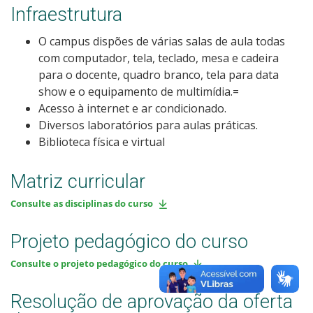
Infraestrutura
O campus dispões de várias salas de aula todas
com computador, tela, teclado, mesa e cadeira
para o docente, quadro branco, tela para data
show e o equipamento de multimídia.=
Acesso à internet e ar condicionado.
Diversos laboratórios para aulas práticas.
Biblioteca física e virtual
Matriz curricular
Consulte as disciplinas do curso
Projeto pedagógico do curso
Consulte o projeto pedagógico do curso
Resolução de aprovação da oferta