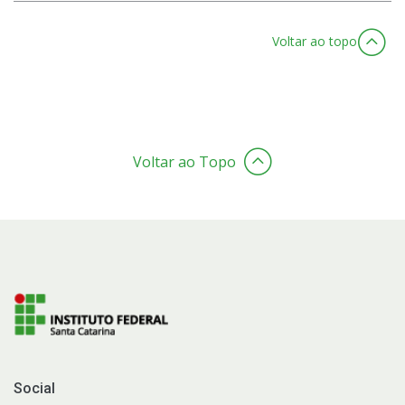
Voltar ao topo
Voltar ao Topo
Social