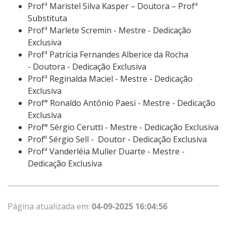
Profª Maristel Silva Kasper – Doutora – Profª
Substituta
Profª Marlete Scremin - Mestre - Dedicação
Exclusiva
Profª Patrícia Fernandes Alberice da Rocha
- Doutora - Dedicação Exclusiva
Profª Reginalda Maciel - Mestre - Dedicação
Exclusiva
Prof° Ronaldo Antônio Paesi - Mestre - Dedicação
Exclusiva
Prof° Sérgio Cerutti - Mestre - Dedicação Exclusiva
Profº Sérgio Sell - Doutor - Dedicação Exclusiva
Profª Vanderléia Muller Duarte - Mestre -
Dedicação Exclusiva
Página atualizada em:
04-09-2025 16:04:56