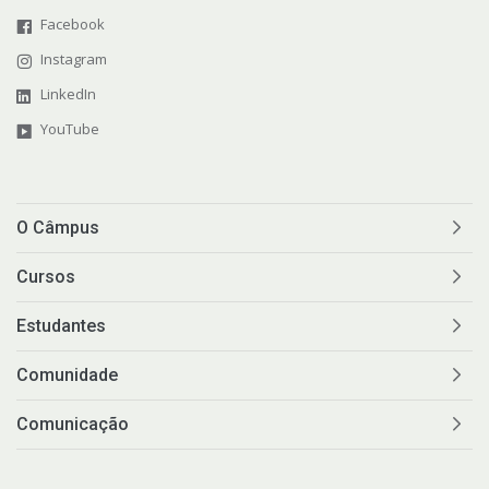
Facebook
Instagram
LinkedIn
YouTube
O Câmpus
Cursos
Estudantes
Comunidade
Comunicação