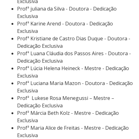
Exclusiva
Profª juliana da Silva - Doutora - Dedicação
Exclusiva
Profª Karine Arend - Doutora - Dedicação
Exclusiva
Profª Kristiane de Castro Dias Duque - Doutora -
Dedicação Exclusiva
Profª Luana Cláudia dos Passos Aires - Doutora -
Dedicação Exclusiva
Profª Lúcia Helena Heineck - Mestre - Dedicação
Exclusiva
Profª Luciana Maria Mazon - Doutora - Dedicação
Exclusiva
Profª Lukese Rosa Menegussi – Mestre –
Dedicação Exclusiva
Profª Márcia Beth Kolz - Mestre - Dedicação
Exclusiva
Profª Maria Alice de Freitas - Mestre - Dedicação
Exclusiva