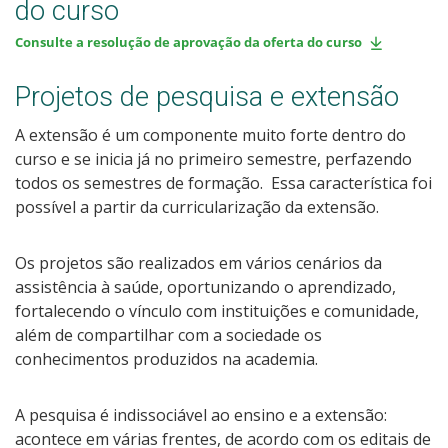
do curso
Consulte a resolução de aprovação da oferta do curso
Projetos de pesquisa e extensão
A extensão é um componente muito forte dentro do
curso e se inicia já no primeiro semestre, perfazendo
todos os semestres de formação. Essa característica foi
possível a partir da curricularização da extensão.
Os projetos são realizados em vários cenários da
assistência à saúde, oportunizando o aprendizado,
fortalecendo o vínculo com instituições e comunidade,
além de compartilhar com a sociedade os
conhecimentos produzidos na academia.
A pesquisa é indissociável ao ensino e a extensão:
acontece em várias frentes, de acordo com os editais de