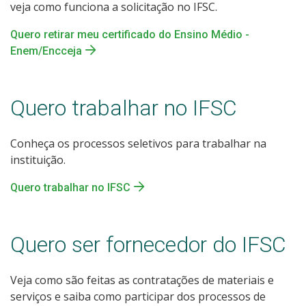
veja como funciona a solicitação no IFSC.
Quero retirar meu certificado do Ensino Médio -
Enem/Encceja
Quero trabalhar no IFSC
Conheça os processos seletivos para trabalhar na
instituição.
Quero trabalhar no IFSC
Quero ser fornecedor do IFSC
Veja como são feitas as contratações de materiais e
serviços e saiba como participar dos processos de