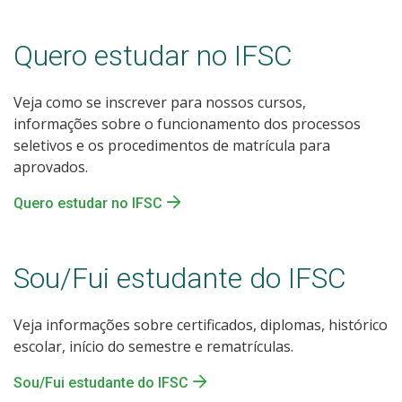
Quero estudar no IFSC
Veja como se inscrever para nossos cursos,
informações sobre o funcionamento dos processos
seletivos e os procedimentos de matrícula para
aprovados.
Quero estudar no IFSC
Sou/Fui estudante do IFSC
Veja informações sobre certificados, diplomas, histórico
escolar, início do semestre e rematrículas.
Sou/Fui estudante do IFSC