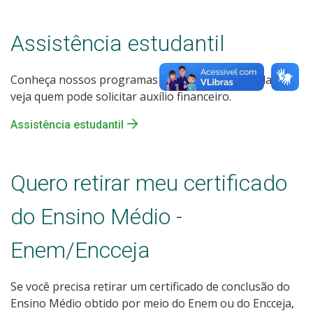
Assistência estudantil
Conheça nossos programas de assistência estudantil e
veja quem pode solicitar auxílio financeiro.
Assistência estudantil
Quero retirar meu certificado
do Ensino Médio -
Enem/Encceja
Se você precisa retirar um certificado de conclusão do
Ensino Médio obtido por meio do Enem ou do Encceja,