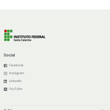
Social
Facebook
Instagram
LinkedIn
YouTube