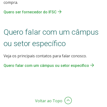
compra.
Quero ser fornecedor do IFSC
Quero falar com um câmpus
ou setor específico
Veja os principais contatos para falar conosco.
Quero falar com um câmpus ou setor específico
Voltar ao Topo