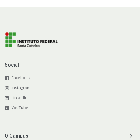
Social
Facebook
Instagram
LinkedIn
YouTube
O Câmpus