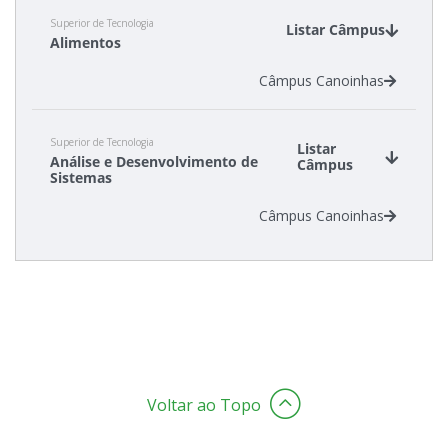
Superior de Tecnologia
Listar Câmpus
Alimentos
Câmpus Canoinhas
Superior de Tecnologia
Listar
Análise e Desenvolvimento de
Câmpus
Sistemas
Câmpus Canoinhas
Voltar ao Topo