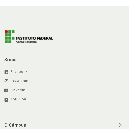
Social
Facebook
Instagram
LinkedIn
YouTube
O Câmpus