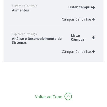
Superior de Tecnologia
Listar Câmpus
Alimentos
Câmpus Canoinhas
Superior de Tecnologia
Listar
Análise e Desenvolvimento de
Câmpus
Sistemas
Câmpus Canoinhas
Voltar ao Topo