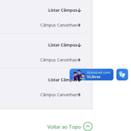
Listar Câmpus
Câmpus Canoinhas
Listar Câmpus
Câmpus Canoinhas
Listar Câmpus
Câmpus Canoinhas
Voltar ao Topo