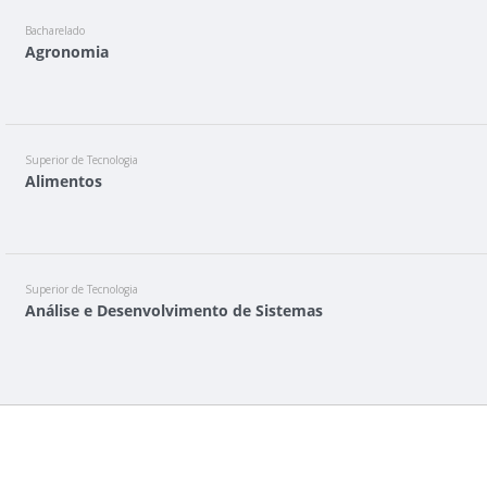
Bacharelado
Agronomia
Superior de Tecnologia
Alimentos
Superior de Tecnologia
Análise e Desenvolvimento de Sistemas