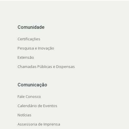
Comunidade
Certificações
Pesquisa e Inovação
Extensão
Chamadas Públicas e Dispensas
Comunicação
Fale Conosco
Calendário de Eventos
Notícias
Assessoria de Imprensa