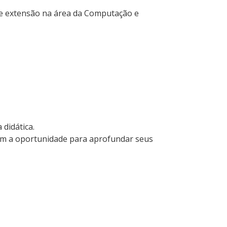
e extensão na área da Computação e
didática.
zam a oportunidade para aprofundar seus