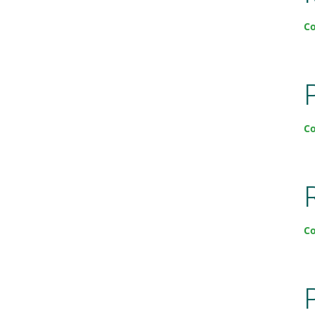
Co
Co
Co