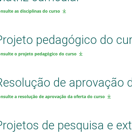
nsulte as disciplinas do curso
Projeto pedagógico do cu
nsulte o projeto pedagógico do curso
Resolução de aprovação d
nsulte a resolução de aprovação da oferta do curso
Projetos de pesquisa e ex