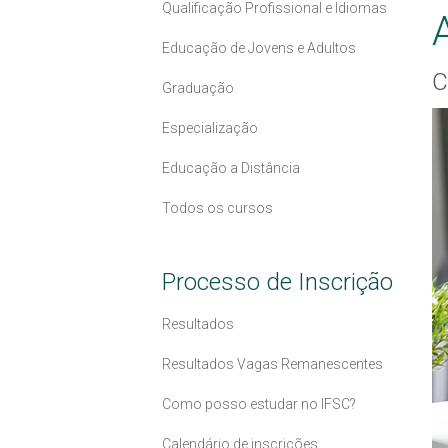
Qualificação Profissional e Idiomas
Educação de Jovens e Adultos
C
Graduação
Especialização
Educação a Distância
Todos os cursos
Processo de Inscrição
Resultados
Resultados Vagas Remanescentes
Como posso estudar no IFSC?
Calendário de inscrições