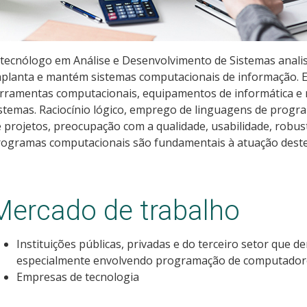
tecnólogo em Análise e Desenvolvimento de Sistemas analisa,
planta e mantém sistemas computacionais de informação. E
rramentas computacionais, equipamentos de informática e 
stemas. Raciocínio lógico, emprego de linguagens de prog
 projetos, preocupação com a qualidade, usabilidade, robus
ogramas computacionais são fundamentais à atuação deste 
Mercado de trabalho
Instituições públicas, privadas e do terceiro setor que
especialmente envolvendo programação de computador
Empresas de tecnologia