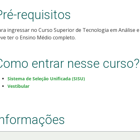
Pré-requisitos
ra ingressar no Curso Superior de Tecnologia em Análise e
ve ter o Ensino Médio completo.
Como entrar nesse curso?
Sistema de Seleção Unificada (SISU)
Vestibular
Informações