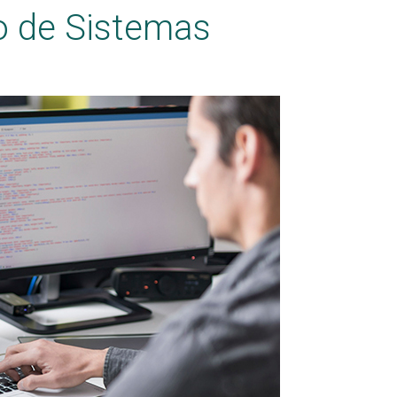
o de Sistemas