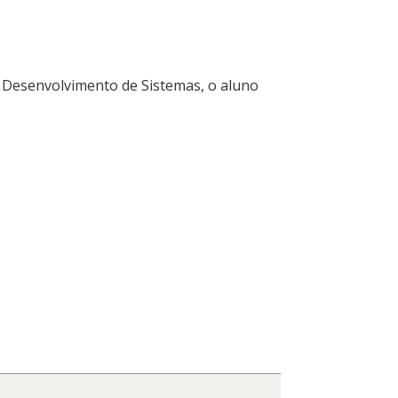
 Desenvolvimento de Sistemas, o aluno