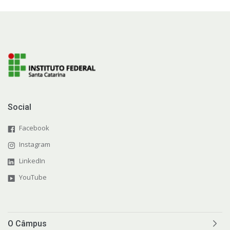
Social
Facebook
Instagram
LinkedIn
YouTube
O Câmpus