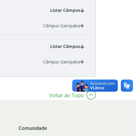
Listar Câmpus
Câmpus Garopaba
Listar Câmpus
Câmpus Garopaba
Voltar ao Topo
Comunidade