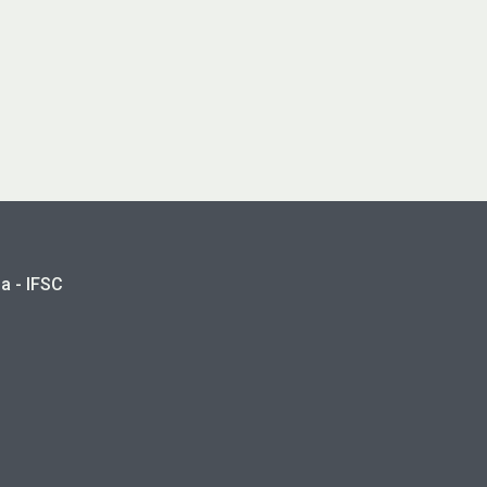
a - IFSC