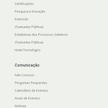
Certificações
Pesquisa e Inovação
Extensão
Chamadas Públicas
s
Estatísticas dos Processos Seletivos
Chamadas Públicas
Hotel Tecnológico
Comunicação
Fale Conosco
Perguntas frequentes
Calendário de Eventos
Anais de Eventos
Notícias