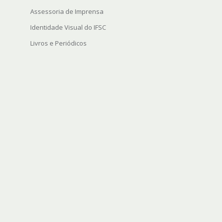
Assessoria de Imprensa
Identidade Visual do IFSC
Livros e Periódicos