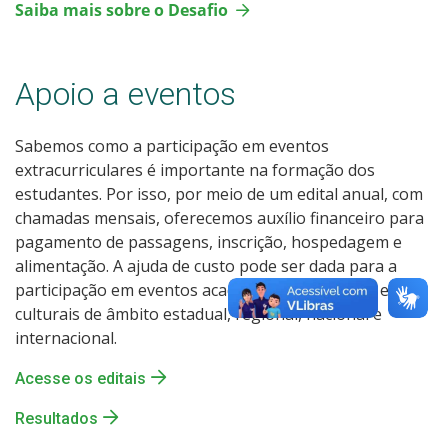
Saiba mais sobre o Desafio
Apoio a eventos
Sabemos como a participação em eventos
extracurriculares é importante na formação dos
estudantes. Por isso, por meio de um edital anual, com
chamadas mensais, oferecemos auxílio financeiro para
pagamento de passagens, inscrição, hospedagem e
alimentação. A ajuda de custo pode ser dada para a
participação em eventos acadêmicos, esportivos e/ou
culturais de âmbito estadual, regional, nacional e
internacional.
Acesse os editais
Resultados