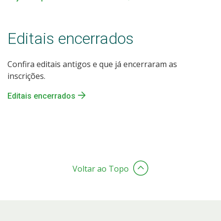
Editais encerrados
Confira editais antigos e que já encerraram as
inscrições.
Editais encerrados
Voltar ao Topo