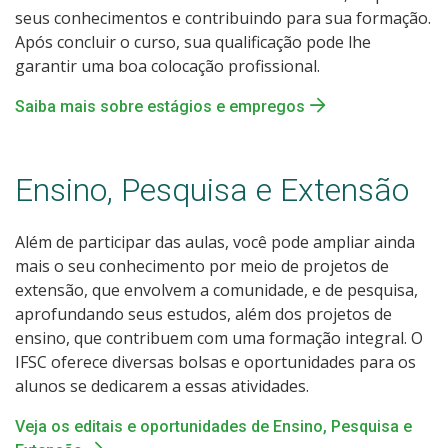
seus conhecimentos e contribuindo para sua formação.
Após concluir o curso, sua qualificação pode lhe
garantir uma boa colocação profissional.
Saiba mais sobre estágios e empregos
Ensino, Pesquisa e Extensão
Além de participar das aulas, você pode ampliar ainda
mais o seu conhecimento por meio de projetos de
extensão, que envolvem a comunidade, e de pesquisa,
aprofundando seus estudos, além dos projetos de
ensino, que contribuem com uma formação integral. O
IFSC oferece diversas bolsas e oportunidades para os
alunos se dedicarem a essas atividades.
Veja os editais e oportunidades de Ensino, Pesquisa e