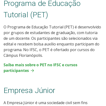
Programa de Educação
Tutorial (PET)
O Programa de Educação Tutorial (PET) é desenvolvido
por grupos de estudantes de graduação, com tutoria
de um docente. Os participantes são selecionados via
edital e recebem bolsa auxílio enquanto participam do
programa. No IFSC, o PET é ofertado por cursos do
Câmpus Florianópolis.
Saiba mais sobre o PET no IFSC e cursos
participantes
Empresa Júnior
A Empresa Júnior é uma sociedade civil sem fins