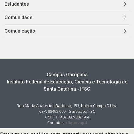
Estudantes
Comunidade
Comunicação
Câmpus Garopaba
Instituto Federal de Educação, Ciência e Tecnologia de
Santa Catarina - IFSC
Rua Maria Aparecida Barbosa, 153, bairro Campo D’Una
CEP: 88495 000 - Garopaba - SC
CNPJ: 11.402.887/0021-04
Contatos:
clique aqui