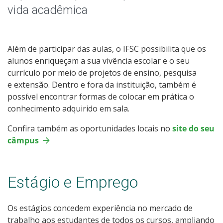
vida acadêmica
Editais Externos
Além de participar das aulas, o IFSC possibilita que os
alunos enriqueçam a sua vivência escolar e o seu
currículo por meio de projetos de ensino, pesquisa
e extensão. Dentro e fora da instituição, também é
possível encontrar formas de colocar em prática o
conhecimento adquirido em sala.
Confira também as oportunidades locais no
site do seu
câmpus
Estágio e Emprego
Os estágios concedem experiência no mercado de
trabalho aos estudantes de todos os cursos, ampliando