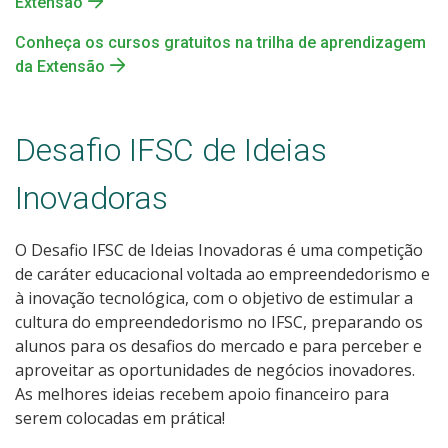
Extensão
Conheça os cursos gratuitos na trilha de aprendizagem
da Extensão
Desafio IFSC de Ideias
Inovadoras
O Desafio IFSC de Ideias Inovadoras é uma competição
de caráter educacional voltada ao empreendedorismo e
à inovação tecnológica, com o objetivo de estimular a
cultura do empreendedorismo no IFSC, preparando os
alunos para os desafios do mercado e para perceber e
aproveitar as oportunidades de negócios inovadores.
As melhores ideias recebem apoio financeiro para
serem colocadas em prática!