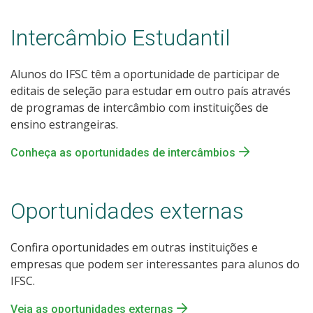
Intercâmbio Estudantil
Alunos do IFSC têm a oportunidade de participar de
editais de seleção para estudar em outro país através
de programas de intercâmbio com instituições de
ensino estrangeiras.
Conheça as oportunidades de intercâmbios
Oportunidades externas
Confira oportunidades em outras instituições e
empresas que podem ser interessantes para alunos do
IFSC.
Veja as oportunidades externas