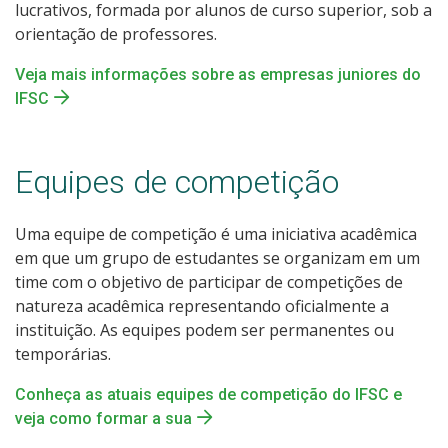
lucrativos, formada por alunos de curso superior, sob a
orientação de professores.
Veja mais informações sobre as empresas juniores do
IFSC
Equipes de competição
Uma equipe de competição é uma iniciativa acadêmica
em que um grupo de estudantes se organizam em um
time com o objetivo de participar de competições de
natureza acadêmica representando oficialmente a
instituição. As equipes podem ser permanentes ou
temporárias.
Conheça as atuais equipes de competição do IFSC e
veja como formar a sua