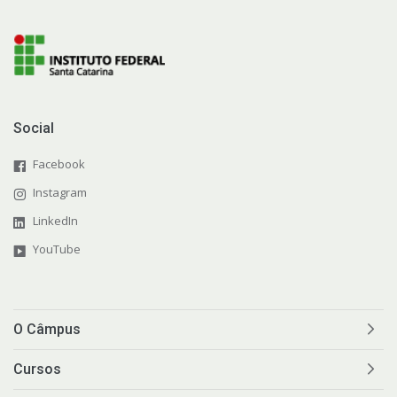
Social
Facebook
Instagram
LinkedIn
YouTube
O Câmpus
Cursos