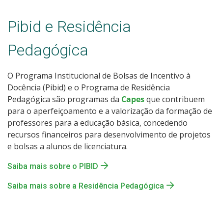
Pibid e Residência
Pedagógica
O Programa Institucional de Bolsas de Incentivo à
Docência (Pibid) e o Programa de Residência
Pedagógica são programas da
Capes
que contribuem
para o aperfeiçoamento e a valorização da formação de
professores para a educação básica, concedendo
recursos financeiros para desenvolvimento de projetos
e bolsas a alunos de licenciatura.
Saiba mais sobre o PIBID
Saiba mais sobre a Residência Pedagógica