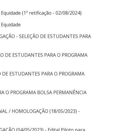
Equidade (1ª retificação - 02/08/2024)
e Equidade
GAÇÃO - SELEÇÃO DE ESTUDANTES PARA
ÇÃO DE ESTUDANTES PARA O PROGRAMA
ÃO DE ESTUDANTES PARA O PROGRAMA
ARA O PROGRAMA BOLSA PERMANÊNCIA
NAL / HOMOLOGAÇÃO (18/05/2023) -
ÃO (04/05/2023) - Edital Piloto para