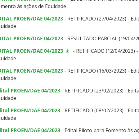
omento às ações de Equidade
DITAL PROEN/DAE 04/2023
- RETIFICADO (27/04/2023) - Edi
quidade
DITAL PROEN/DAE 04/2023
- RESULTADO PARCIAL (19/04/2
DITAL PROEN/DAE 04/2023
- RETIFICADO (12/04/2023) - 
quidade
DITAL PROEN/DAE 04/2023
- RETIFICADO (16/03/2023) - Edi
quidade
dital PROEN/DAE 04/2023
- RETIFICADO (23/02/2023) - Edit
quidade
dital PROEN/DAE 04/2023
- RETIFICADO (08/02/2023) - Edita
quidade
dital PROEN/DAE 04/2023
- Edital Piloto para Fomento às a