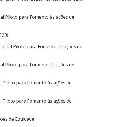
tal Piloto para Fomento às ações de
023)
Edital Piloto para Fomento às ações de
tal Piloto para Fomento às ações de
al Piloto para Fomento às ações de
l Piloto para Fomento às ações de
ções de Equidade